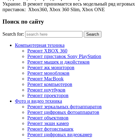
Украине. В ремонт принимается весь модельный ряд игровых
приставок: Xbox360, Xbox 360 Slim, Xbox ONE
Поиск по сайту
Search for:
Компьютерная техника
Ремонт XBOX 360
Ремонт приставок Sony PlayStation
Ремонт мышек и джойстиков
Ремонт жк мониторов
Ремонт моноблоков
Ремонт MacBook
Ремонт компьютеров
Ремонт ноутбуков
Ремонт проекторов
Фото и видео техника
Ремонт зеркальных фотоаппаратов
Ремонт цифровых фотоаппаратов
Ремонт объективов
Ремонт экшн камер
Ремонт фотовспышек
Ремонт цифровых видеокамер