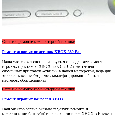
Статьи о ремонте компьютерной техники
Ремонт игровых приставок XBOX 360 Fat
Наша мастерская специализируется и предлагает ремонт
игровых приставок XBOX 360. С 2012 года тысячи
сломанных приставок «ожили» в нашей мастерской, ведь для
этого есть все необходимое: квалифицированный штат
мастеров; оборудованная
Статьи о ремонте компьютерной техники
Ремонт игровых консолей XBOX
Наш электро сервис оказывает услуги ремонта и
модернизации (апгрейд) игровых приставок XBOX в Киеве и