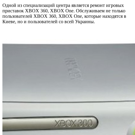
Одной из специализаций центра является ремонт игровых
приставок ХBOX 360, ХBOX One. Обслуживаем не только
пользователей ХBOX 360, ХBOX One, которые находятся в
Киеве, но и пользователей со всей Украины.