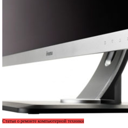
Статьи о ремонте компьютерной техники