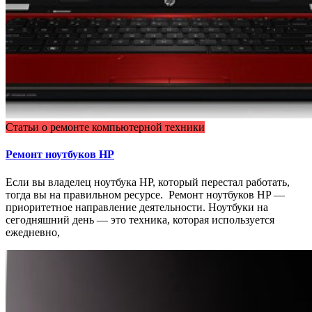
Статьи о ремонте компьютерной техники
Ремонт ноутбуков HP
Если вы владелец ноутбука НР, который перестал работать,
тогда вы на правильном ресурсе. Ремонт ноутбуков HP —
приоритетное направление деятельности. Ноутбуки на
сегодняшний день — это техника, которая используется
ежедневно,