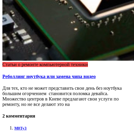
Статьи о ремонте компьютерной техники
Реболлинг ноутбука или замена чипа видео
Для тех, кто не может представить свои день без ноутбука
большим огорчением становится поломка девайса.
Множество центров в Киеве предлагают свои услуги по
ремонту, но не все делают это на
2 комментария
M0Ty3