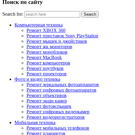
Поиск по сайту
Search for:
Компьютерная техника
Ремонт XBOX 360
Ремонт приставок Sony PlayStation
Ремонт мышек и джойстиков
Ремонт жк мониторов
Ремонт моноблоков
Ремонт MacBook
Ремонт компьютеров
Ремонт ноутбуков
Ремонт проекторов
Фото и видео техника
Ремонт зеркальных фотоаппаратов
Ремонт цифровых фотоаппаратов
Ремонт объективов
Ремонт экшн камер
Ремонт фотовспышек
Ремонт цифровых видеокамер
Ремонт видеорегистраторов
Мобильная техника
Ремонт мобильных телефонов
Ремонт планшетов