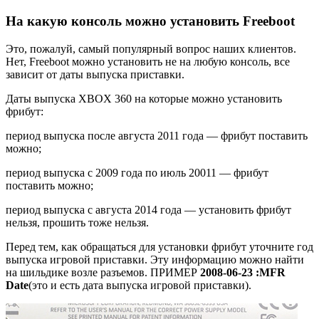
На какую консоль можно установить Freeboot
Это, пожалуй, самый популярный вопрос наших клиентов.
Нет, Freeboot можно установить не на любую консоль, все
зависит от даты выпуска приставки.
Даты выпуска ХBOX 360 на которые можно установить
фрибут:
период выпуска после августа 2011 года — фрибут поставить
можно;
период выпуска с 2009 года по июль 20011 — фрибут
поставить можно;
период выпуска с августа 2014 года — установить фрибут
нельзя, прошить тоже нельзя.
Перед тем, как обращаться для установки фрибут уточните год
выпуска игровой приставки. Эту информацию можно найти
на шильдике возле разъемов. ПРИМЕР
2008-06-23 :MFR
Date
(это и есть дата выпуска игровой приставки).