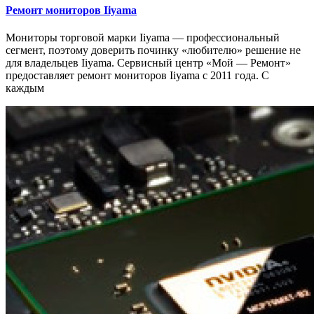
Ремонт мониторов Iiyama
Мониторы торговой марки Iiyama — профессиональный
сегмент, поэтому доверить починку «любителю» решение не
для владельцев Iiyama. Сервисный центр «Мой — Ремонт»
предоставляет ремонт мониторов Iiyama с 2011 года. С
каждым