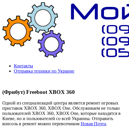
Контакты
Отправка техники по Украине
(Фрибут) Freeboot ХBOX 360
Одной из специализаций центра является ремонт игровых
приставок ХBOX 360, ХBOX One. Обслуживаем не только
пользователей ХBOX 360, ХBOX One, которые находятся в
Киеве, но и пользователей со всей Украины. Отправить
консоль в ремонт можно перевозчиком
Новая Почта
.