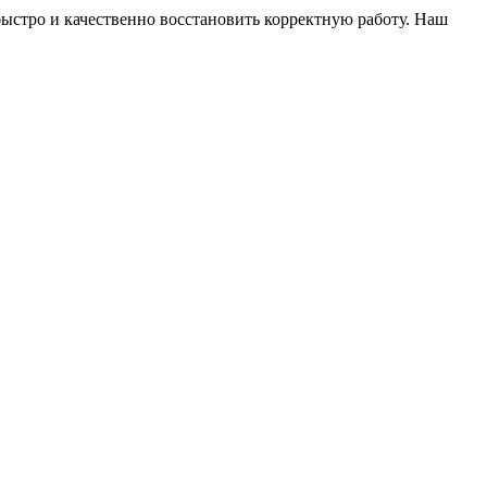
ыстро и качественно восстановить корректную работу. Наш