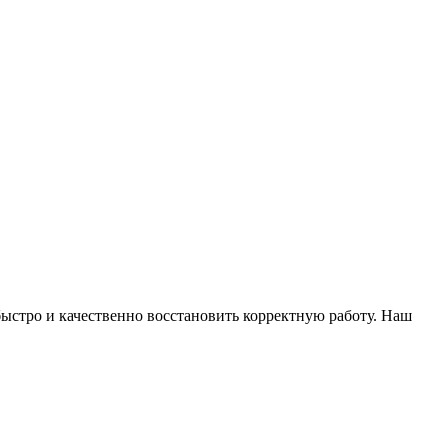
ыстро и качественно восстановить корректную работу. Наш