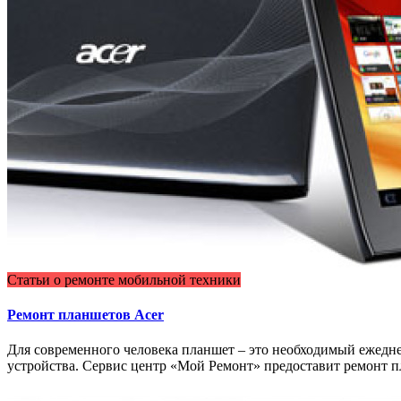
Статьи о ремонте мобильной техники
Ремонт планшетов Acer
Для современного человека планшет – это необходимый ежедн
устройства. Сервис центр «Мой Ремонт» предоставит ремонт 