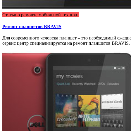
Статьи о ремонте мобильной техники
Ремонт планшетов BRAVIS
Для современного человека планшет – это необходимый ежедн
сервис центр специализируется на ремонт планшетов BRAVIS.