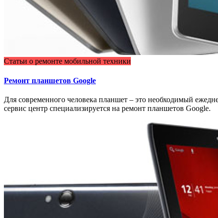
Статьи о ремонте мобильной техники
Ремонт планшетов Google
Для современного человека планшет – это необходимый ежедн
сервис центр специализируется на ремонт планшетов Google.