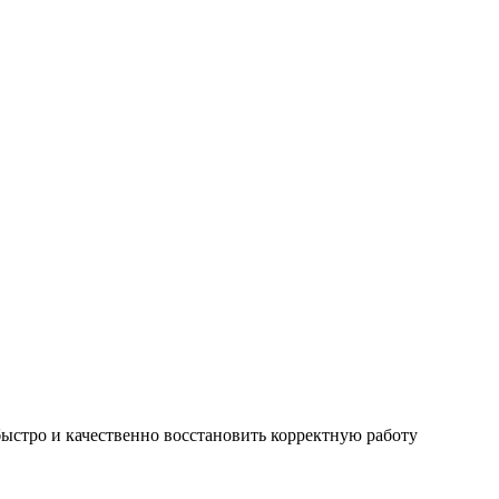
ыстро и качественно восстановить корректную работу