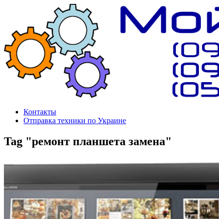
Контакты
Отправка техники по Украине
Tag "ремонт планшета замена"