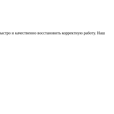
ыстро и качественно восстановить корректную работу. Наш