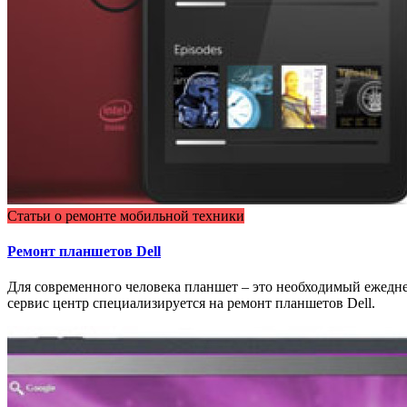
Статьи о ремонте мобильной техники
Ремонт планшетов Dell
Для современного человека планшет – это необходимый ежедн
сервис центр специализируется на ремонт планшетов Dell.