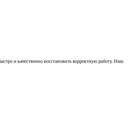
ыстро и качественно восстановить корректную работу. Наш