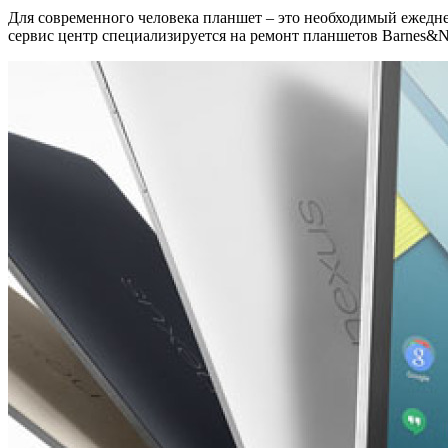
Для современного человека планшет – это необходимый ежедн
сервис центр специализируется на ремонт планшетов Barnes&N