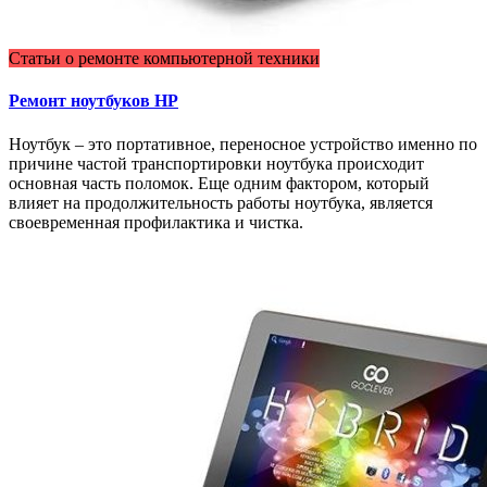
Статьи о ремонте компьютерной техники
Ремонт ноутбуков HP
Ноутбук – это портативное, переносное устройство именно по
причине частой транспортировки ноутбука происходит
основная часть поломок. Еще одним фактором, который
влияет на продолжительность работы ноутбука, является
своевременная профилактика и чистка.