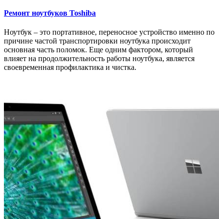
Ремонт ноутбуков Toshiba
Ноутбук – это портативное, переносное устройство именно по
причине частой транспортировки ноутбука происходит
основная часть поломок. Еще одним фактором, который
влияет на продолжительность работы ноутбука, является
своевременная профилактика и чистка.