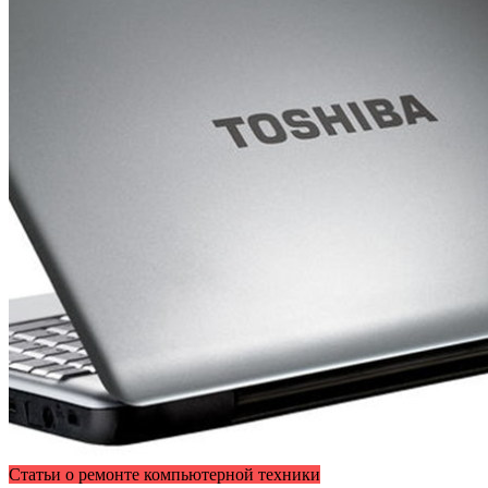
Статьи о ремонте компьютерной техники