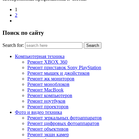
1
2
Поиск по сайту
Search for:
Компьютерная техника
Ремонт XBOX 360
Ремонт приставок Sony PlayStation
Ремонт мышек и джойстиков
Ремонт жк мониторов
Ремонт моноблоков
Ремонт MacBook
Ремонт компьютеров
Ремонт ноутбуков
Ремонт проекторов
Фото и видео техника
Ремонт зеркальных фотоаппаратов
Ремонт цифровых фотоаппаратов
Ремонт объективов
Ремонт экшн камер