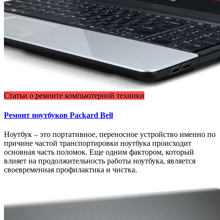
Статьи о ремонте компьютерной техники
Ремонт ноутбуков Packard Bell
Ноутбук – это портативное, переносное устройство именно по
причине частой транспортировки ноутбука происходит
основная часть поломок. Еще одним фактором, который
влияет на продолжительность работы ноутбука, является
своевременная профилактика и чистка.