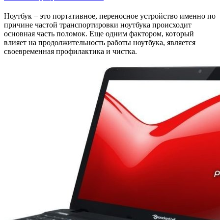
Ноутбук – это портативное, переносное устройство именно по
причине частой транспортировки ноутбука происходит
основная часть поломок. Еще одним фактором, который
влияет на продолжительность работы ноутбука, является
своевременная профилактика и чистка.