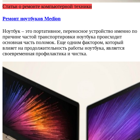
Статьи о ремонте компьютерной техники
Ремонт ноутбуков Medion
Ноутбук – это портативное, переносное устройство именно по
причине частой транспортировки ноутбука происходит
основная часть поломок. Еще одним фактором, который
влияет на продолжительность работы ноутбука, является
своевременная профилактика и чистка.