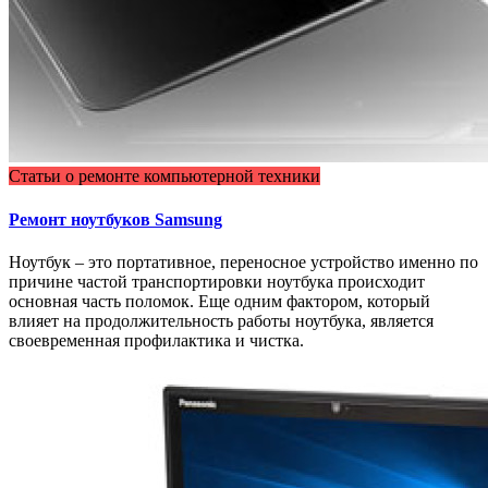
Статьи о ремонте компьютерной техники
Ремонт ноутбуков Samsung
Ноутбук – это портативное, переносное устройство именно по
причине частой транспортировки ноутбука происходит
основная часть поломок. Еще одним фактором, который
влияет на продолжительность работы ноутбука, является
своевременная профилактика и чистка.