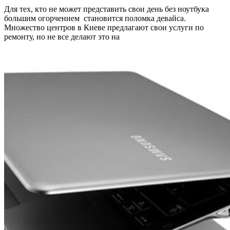
Для тех, кто не может представить свои день без ноутбука
большим огорчением становится поломка девайса.
Множество центров в Киеве предлагают свои услуги по
ремонту, но не все делают это на