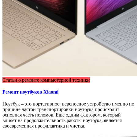
Статьи о ремонте компьютерной техники
Ремонт ноутбуков Xiaomi
Ноутбук – это портативное, переносное устройство именно по
причине частой транспортировки ноутбука происходит
основная часть поломок. Еще одним фактором, который
влияет на продолжительность работы ноутбука, является
своевременная профилактика и чистка.