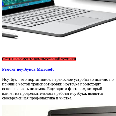
Статьи о ремонте компьютерной техники
Ремонт ноутбуков Microsoft
Ноутбук – это портативное, переносное устройство именно по
причине частой транспортировки ноутбука происходит
основная часть поломок. Еще одним фактором, который
влияет на продолжительность работы ноутбука, является
своевременная профилактика и чистка.