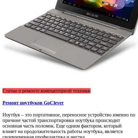
Статьи о ремонте компьютерной техники
Ремонт ноутбуков GoClever
Ноутбук – это портативное, переносное устройство именно по
причине частой транспортировки ноутбука происходит
основная часть поломок. Еще одним фактором, который
влияет на продолжительность работы ноутбука, является
своевременная профилактика и чистка.