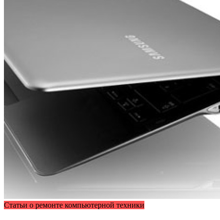
Статьи о ремонте компьютерной техники