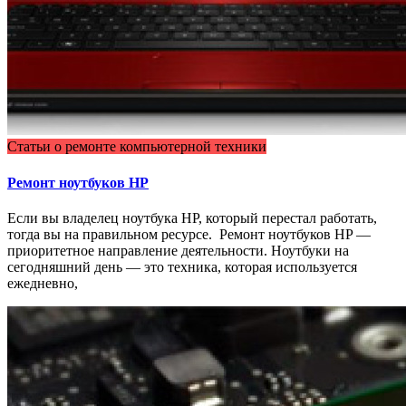
Статьи о ремонте компьютерной техники
Ремонт ноутбуков HP
Если вы владелец ноутбука НР, который перестал работать,
тогда вы на правильном ресурсе. Ремонт ноутбуков HP —
приоритетное направление деятельности. Ноутбуки на
сегодняшний день — это техника, которая используется
ежедневно,