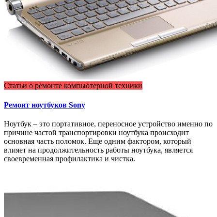
Статьи о ремонте компьютерной техники
Ремонт ноутбуков Sony
Ноутбук – это портативное, переносное устройство именно по
причине частой транспортировки ноутбука происходит
основная часть поломок. Еще одним фактором, который
влияет на продолжительность работы ноутбука, является
своевременная профилактика и чистка.