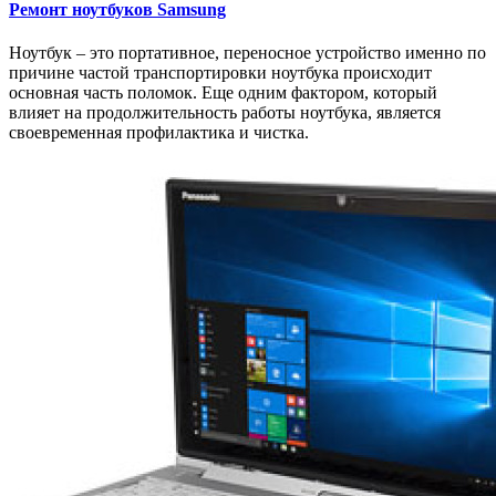
Ремонт ноутбуков Samsung
Ноутбук – это портативное, переносное устройство именно по
причине частой транспортировки ноутбука происходит
основная часть поломок. Еще одним фактором, который
влияет на продолжительность работы ноутбука, является
своевременная профилактика и чистка.