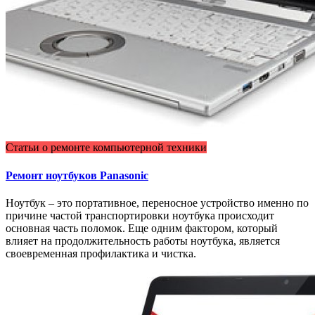
Статьи о ремонте компьютерной техники
Ремонт ноутбуков Panasonic
Ноутбук – это портативное, переносное устройство именно по
причине частой транспортировки ноутбука происходит
основная часть поломок. Еще одним фактором, который
влияет на продолжительность работы ноутбука, является
своевременная профилактика и чистка.