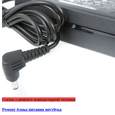
Статьи о ремонте компьютерной техники
Ремонт блока питания ноутбука