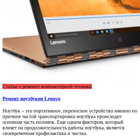
Статьи о ремонте компьютерной техники
Ремонт ноутбуков Lenovo
Ноутбук – это портативное, переносное устройство именно по
причине частой транспортировки ноутбука происходит
основная часть поломок. Еще одним фактором, который
влияет на продолжительность работы ноутбука, является
своевременная профилактика и чистка.