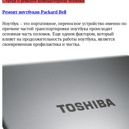
Статьи о ремонте компьютерной техники
Ремонт ноутбуков Packard Bell
Ноутбук – это портативное, переносное устройство именно по
причине частой транспортировки ноутбука происходит
основная часть поломок. Еще одним фактором, который
влияет на продолжительность работы ноутбука, является
своевременная профилактика и чистка.