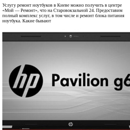
Услугу ремонт ноутбуков в Киеве можно получить в центре
«Мой — Ремонт», что на Старовокзальной 24. Предоставим
полный комплекс услуг, в том числе и ремонт блока питания
ноутбука. Какие бывают