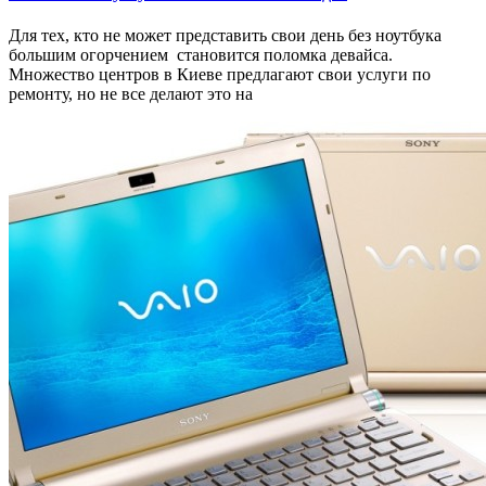
Для тех, кто не может представить свои день без ноутбука
большим огорчением становится поломка девайса.
Множество центров в Киеве предлагают свои услуги по
ремонту, но не все делают это на