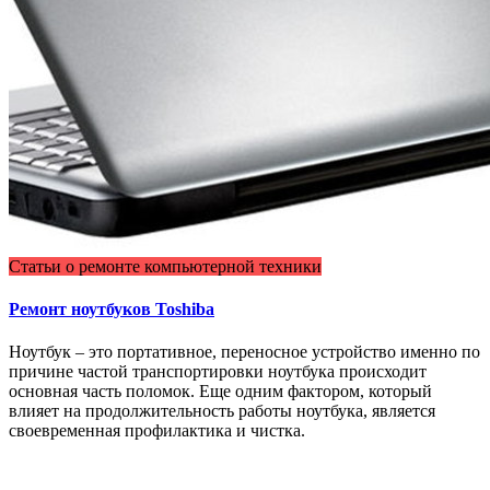
Статьи о ремонте компьютерной техники
Ремонт ноутбуков Toshiba
Ноутбук – это портативное, переносное устройство именно по
причине частой транспортировки ноутбука происходит
основная часть поломок. Еще одним фактором, который
влияет на продолжительность работы ноутбука, является
своевременная профилактика и чистка.