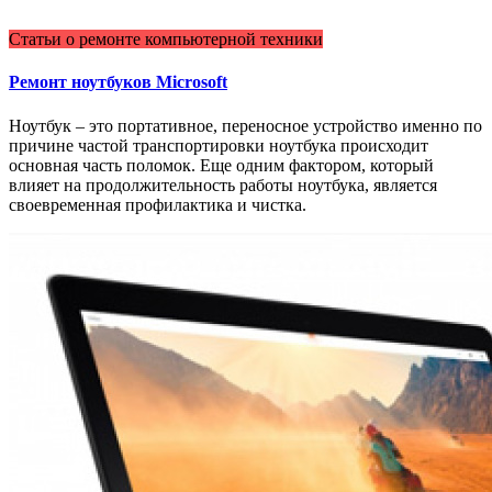
Статьи о ремонте компьютерной техники
Ремонт ноутбуков Microsoft
Ноутбук – это портативное, переносное устройство именно по
причине частой транспортировки ноутбука происходит
основная часть поломок. Еще одним фактором, который
влияет на продолжительность работы ноутбука, является
своевременная профилактика и чистка.